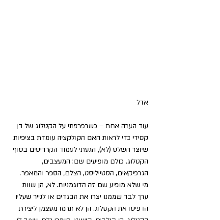
אדל
עוד הערה אחת – כשרפרפתי על הקטלוג של דן 
קסידי כדי לראות האם הקולקציה עומדת בציפיות 
שיוצר השלט (לא), הגעתי לעמוד הקרדיטים בסוף 
הקטלוג. כולם מופיעים שם: המעצבים, 
הגרפיקאים, הסטייליסט, הצלם, הספר והמאפר.
מי שלא מופיע שם זה הדוגמניות. לא, הן שוות 
ערך לבד שממנו יצרו את הבגדים או לנייר שעליו 
הדפיסו את הקטלוג. הן לא תרמו מעצמן ליצירת 