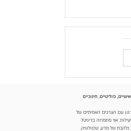
יים, פוליטיים, חינוכיים
ון עם הצרכים האמיתיים של
עילות. אני מתמחה בדיגיטל
 נלהבת של מדע, טכנולוגיה,