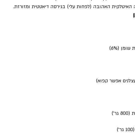
 האיטלקית האהובה (לפחות עלי) בגירסה דיאטטית ומזורזת.