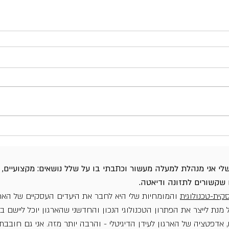
י אני מנהלת למעלה מעשור וכתבתי בו על שלל נושאים: מקצועיים, איש
 שקשורים לתזונה ודיאטה.
סקית-טכנולוגית
והמומחיות שלי היא לחבר את היעדים העסקיים של הארג
מנת לייצר את הפתרון הטכנולוגי הנכון והחדשני שהארגון יוכל ליישם בי
, אדפטציה של הארגון לעידן הדיגיטלי - והרבה יותר מזה. אני גם חובבת