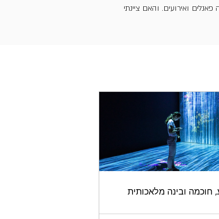
פאנלים ואירועים. והאם ציינתי
, חוכמה ובינה מלאכותית