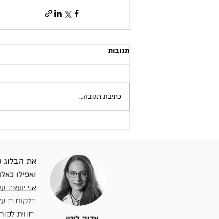
תגובות
כתיבת תגובה...
את הבלוג של
ואפילו כאלו
אני יועצת ע
הלקוחות על 
וחווית לקוח