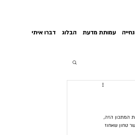
חייה
עמותת מדעת
הבלוג
דברו איתי
ת המתכון הזה, 
שר טחון שאחוז 