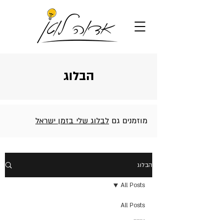
הבלוג
מוזמנים גם
לבלוג שלי בזמן ישראל
הבלוג
All Posts
All Posts