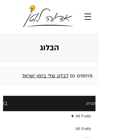
הבלוג
מוזמנים גם
לבלוג שלי בזמן ישראל
הבלוג
All Posts
All Posts