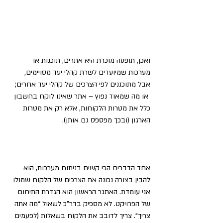
ואכן, תופעה מוכרת היא אתרים, תוכנות או 
מערכות שמיועדים לשרת קהלי יעד מסויימים, 
אבל מתוכננים לפי הצרכים של קהלי יעד אחרים; 
 או מה שמאוד נפוץ – אתר שאינו לוקח בחשבון 
כלל את מטרות הלקוחות, אלא רק את מטרות 
הארגון (ובכך מפספס גם אותן).
אחד הדברים הכי קשים בניתוח מערכות, הוא 
להבין בצורה נכונה את הצרכים של הלקוח שמולו 
אני עומדת. האתגר הראשון הוא הגדרת התיחום 
של הפרויקט. לא מספיק בדר”כ לשאול “מה אתה 
צריך”. צריך לדובב את הלקוח בשאלות (לפעמים 