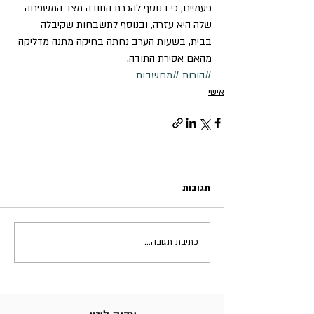
פעמיים, כי בנוסף להכרת התודה מצד המשפחה 
שלה היא עזרה, ובנוסף לתשבחות שקיבלה 
בבית, בשעות הערב נחתה בחיקה מתנה מדליקה 
מהאם אסירת התודה.
#הורות
#מחשבות
אישי
תגובות
כתיבת תגובה...