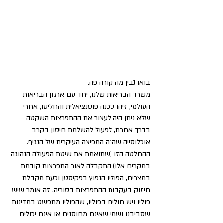
בואו נבין מה קורה פה.
משרד הבריאות שלנו, יחד עם ארגון הבריאות 
העולמי, זיהו סכנה פוטנציאלית והחליטו, אחרי 
שלא ניתן היה לעצור את ההתפרצות השקטה 
בדרך אחרת, לפעול להשלמת חיסון בקרב 
אוכלוסייה שהנה המפיצה העיקרית של הנגיף. 
ההחלטה הזו (שתואמת את שיטת הפעולה הנהוגה 
במקרים אלו) התקבלה לאור התפרצות קודמת 
במצרים, הפוליו הנפוץ בפקיסטן וכעת מקבלת 
חיזוק בעקבות ההתפרצות בסוריה. זה אומר שיש 
פוליו ויש חולים בפוליו, שהפוליו מתפשט במדינות 
שסביבנו ושמי שאינם מחוסנים או אינם יכולים 