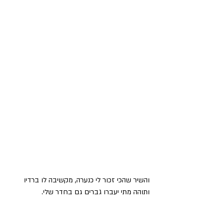
והשיר שהכי זכור לי כנערה, מקשיבה לו ברדיו 
ותוהה מתי יעברו גברים גם בחדר שלי. 