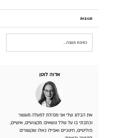
תגובות
כתיבת תגובה...
אדוה לוטן
את הבלוג שלי אני מנהלת למעלה מעשור
וכתבתי בו על שלל נושאים: מקצועיים, אישיים,
פוליטיים, חינוכיים ואפילו כאלו שקשורים