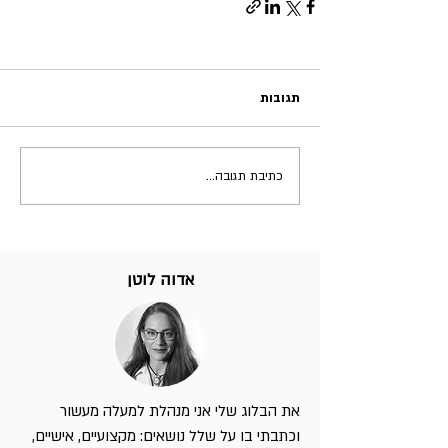
תגובות
כתיבת תגובה...
אדוה לוטן
את הבלוג שלי אני מנהלת למעלה מעשור
וכתבתי בו על שלל נושאים: מקצועיים, אישיים,