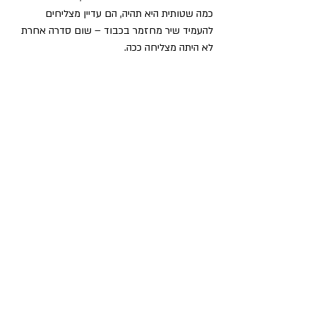
כמה שטותית היא תהיה, הם עדיין מצליחים 
להעמיד שיר מחזמר בכבוד – שום סדרה אחרת 
לא היתה מצליחה ככה.