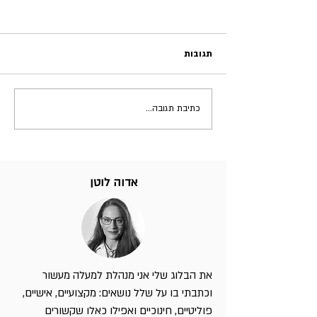
תגובות
כתיבת תגובה...
אדוה לוטן
את הבלוג שלי אני מנהלת למעלה מעשור
וכתבתי בו על שלל נושאים: מקצועיים, אישיים,
פוליטיים, חינוכיים ואפילו כאלו שקשורים