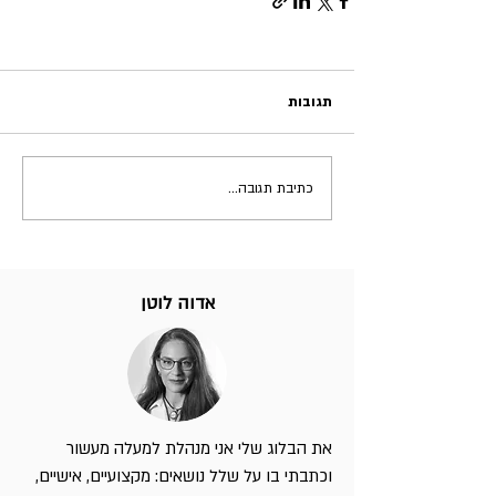
תגובות
כתיבת תגובה...
אדוה לוטן
את הבלוג שלי אני מנהלת למעלה מעשור
וכתבתי בו על שלל נושאים: מקצועיים, אישיים,