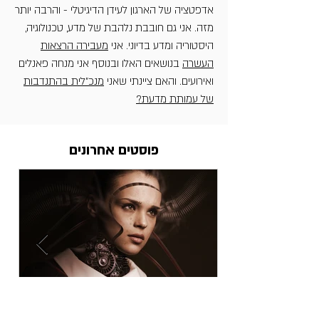
אדפטציה של הארגון לעידן הדיגיטלי - והרבה יותר
מזה. אני גם חובבת נלהבת של מדע, טכנולוגיה,
היסטוריה ומדע בדיוני. אני
מעבירה הרצאות
העשרה
בנושאים האלו ובנוסף אני מנחה פאנלים
ואירועים. והאם ציינתי שאני
מנכ"לית בהתנדבות
של עמותת מדעת?
פוסטים אחרונים