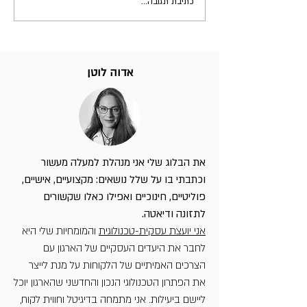
כתיבת תגובה...
אדוה לוטן
את הבלוג שלי אני מנהלת למעלה מעשור
וכתבתי בו על שלל נושאים: מקצועיים, אישיים,
פוליטיים, חינוכיים ואפילו כאלו שקשורים
לתזונה ודיאטה.
אני יועצת עסקית-טכנולוגית
והמומחיות שלי היא
לחבר את היעדים העסקיים של הארגון עם
הצרכים האמיתיים של הלקוחות על מנת לייצר
את הפתרון הטכנולוגי הנכון והחדשני שהארגון יוכל
ליישם ביעילות. אני מתמחה בדיגיטל וחווית לקוח,