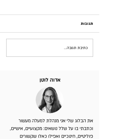
תגובות
כתיבת תגובה...
אדוה לוטן
את הבלוג שלי אני מנהלת למעלה מעשור
וכתבתי בו על שלל נושאים: מקצועיים, אישיים,
פוליטיים, חינוכיים ואפילו כאלו שקשורים