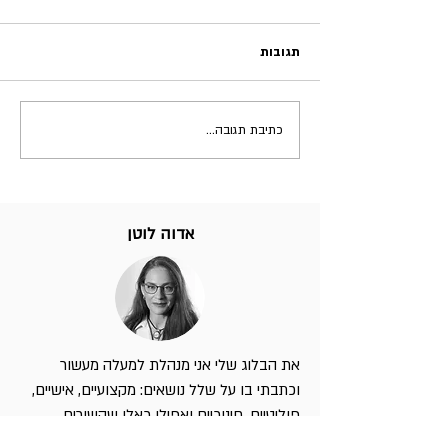
תגובות
כתיבת תגובה...
אדוה לוטן
את הבלוג שלי אני מנהלת למעלה מעשור
וכתבתי בו על שלל נושאים: מקצועיים, אישיים,
פוליטיים, חינוכיים ואפילו כאלו שקשורים
לתזונה ודיאטה.