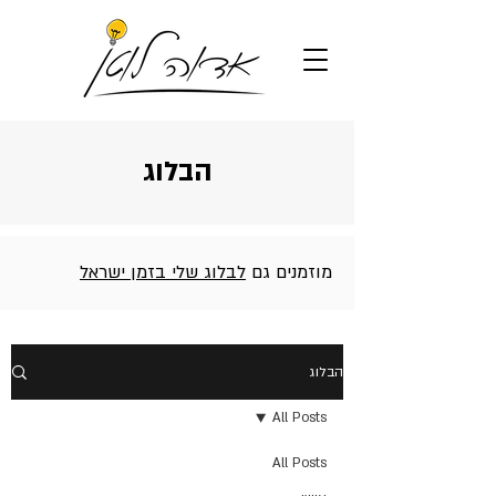
הבלוג
מוזמנים גם
לבלוג שלי בזמן ישראל
הבלוג
All Posts
All Posts